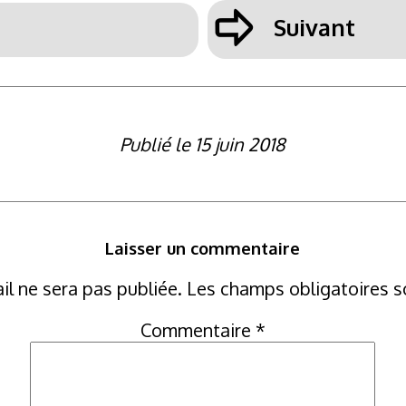
ÿ
Suivant
Publié le 15 juin 2018
Laisser un commentaire
il ne sera pas publiée.
Les champs obligatoires s
Commentaire
*