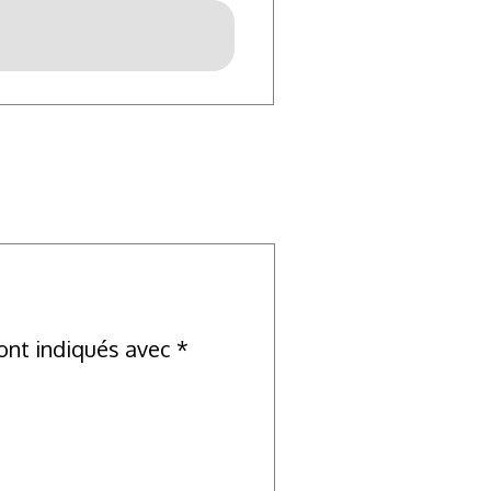
ont indiqués avec
*