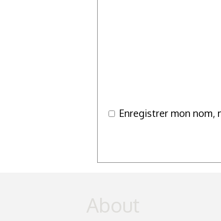
Enregistrer mon nom, 