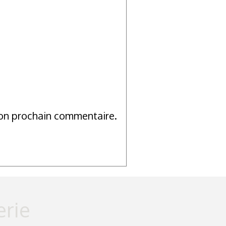
mon prochain commentaire.