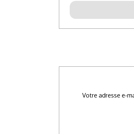
Votre adresse e-ma