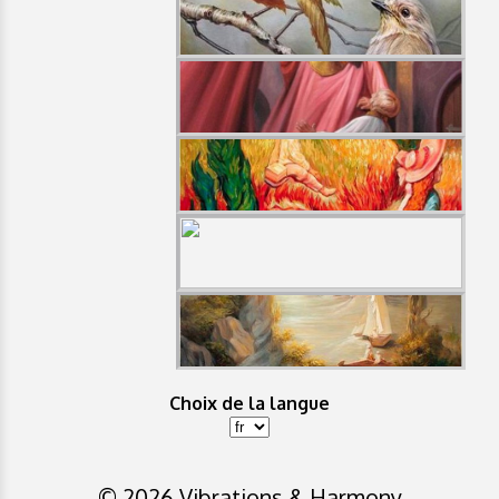
Choix de la langue
© 2026 Vibrations & Harmony