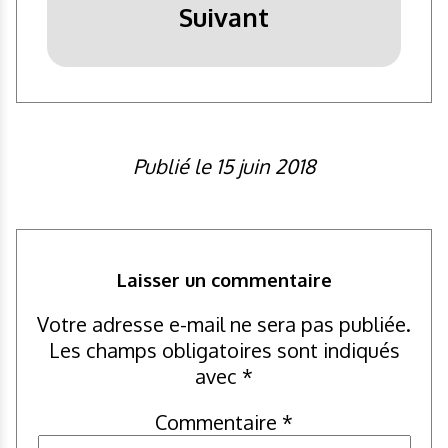
Suivant
Publié le 15 juin 2018
Laisser un commentaire
Votre adresse e-mail ne sera pas publiée.
Les champs obligatoires sont indiqués
avec
*
Commentaire
*