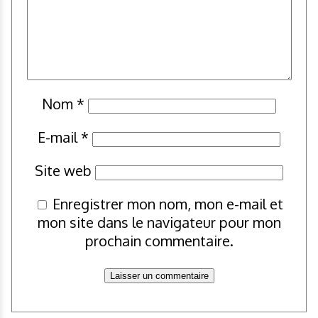
Nom
*
E-mail
*
Site web
Enregistrer mon nom, mon e-mail et
mon site dans le navigateur pour mon
prochain commentaire.