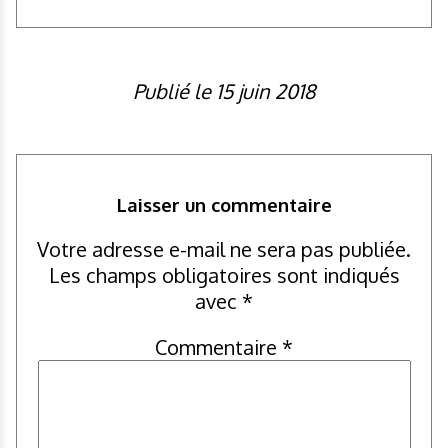
Publié le 15 juin 2018
Laisser un commentaire
Votre adresse e-mail ne sera pas publiée.
Les champs obligatoires sont indiqués
avec
*
Commentaire
*