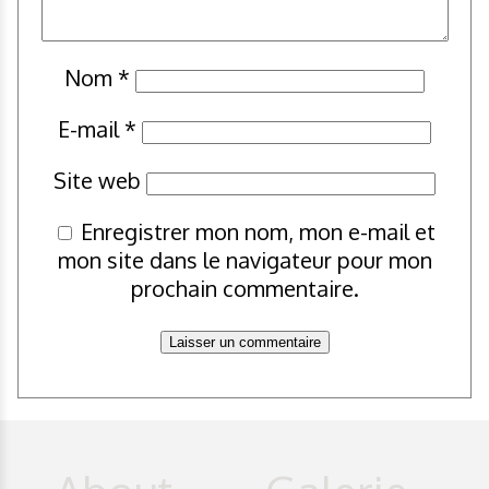
Nom
*
E-mail
*
Site web
Enregistrer mon nom, mon e-mail et
mon site dans le navigateur pour mon
prochain commentaire.