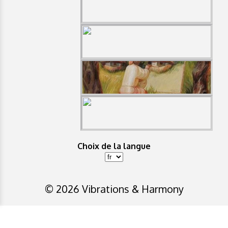
Choix de la langue
© 2026 Vibrations & Harmony