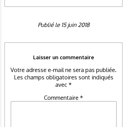
Publié le 15 juin 2018
Laisser un commentaire
Votre adresse e-mail ne sera pas publiée.
Les champs obligatoires sont indiqués
avec
*
Commentaire
*