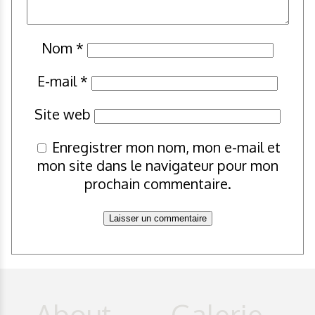
Nom
*
E-mail
*
Site web
Enregistrer mon nom, mon e-mail et
mon site dans le navigateur pour mon
prochain commentaire.