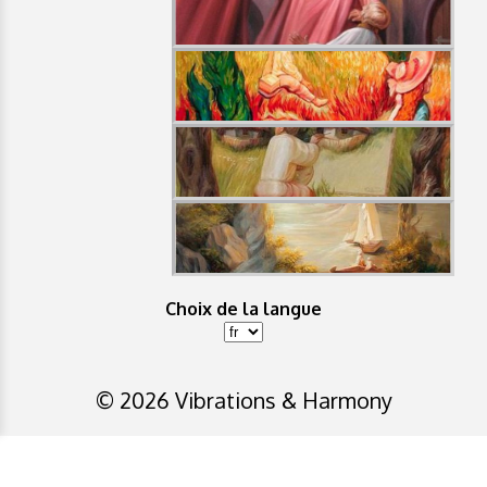
Choix de la langue
© 2026 Vibrations & Harmony