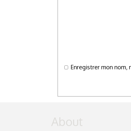
Enregistrer mon nom, 