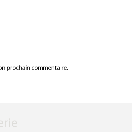
mon prochain commentaire.