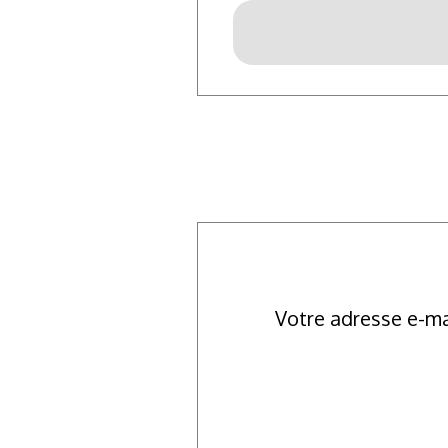
Votre adresse e-ma