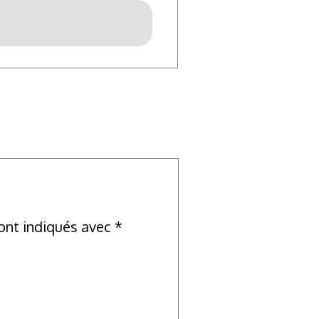
ont indiqués avec
*