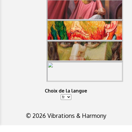
Choix de la langue
© 2026 Vibrations & Harmony