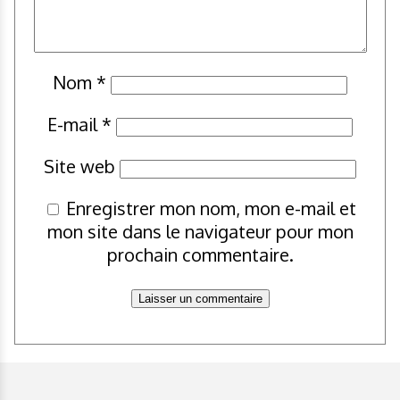
Nom
*
E-mail
*
Site web
Enregistrer mon nom, mon e-mail et
mon site dans le navigateur pour mon
prochain commentaire.