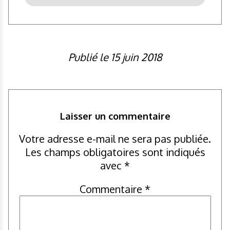
Publié le 15 juin 2018
Laisser un commentaire
Votre adresse e-mail ne sera pas publiée.
Les champs obligatoires sont indiqués
avec
*
Commentaire
*