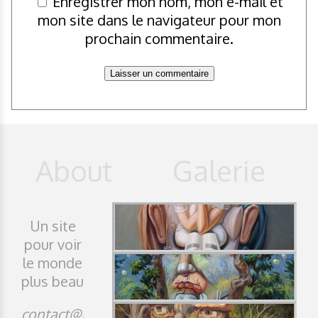
Enregistrer mon nom, mon e-mail et
mon site dans le navigateur pour mon
prochain commentaire.
Un site
pour voir
le monde
plus beau
contact@idji.org