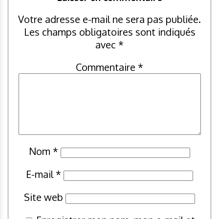
Votre adresse e-mail ne sera pas publiée.
Les champs obligatoires sont indiqués
avec
*
Commentaire
*
Nom
*
E-mail
*
Site web