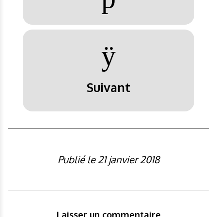
ÿ
Suivant
Publié le 21 janvier 2018
Laisser un commentaire