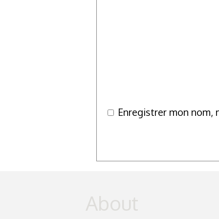
Enregistrer mon nom, 