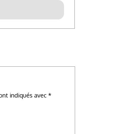
ont indiqués avec
*