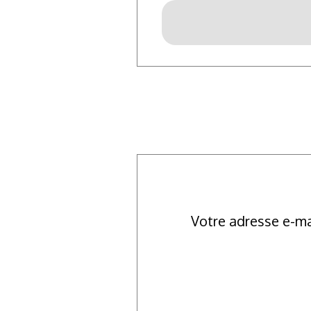
Votre adresse e-ma