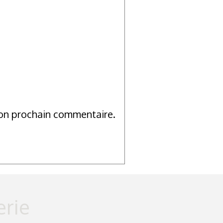
mon prochain commentaire.