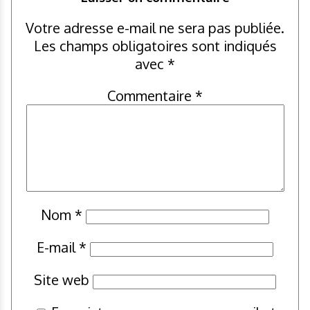
Votre adresse e-mail ne sera pas publiée.
Les champs obligatoires sont indiqués
avec
*
Commentaire
*
Nom
*
E-mail
*
Site web