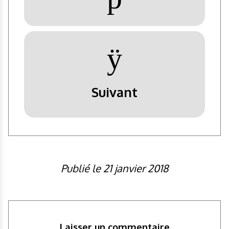
ÿ
Suivant
Publié le 21 janvier 2018
Laisser un commentaire