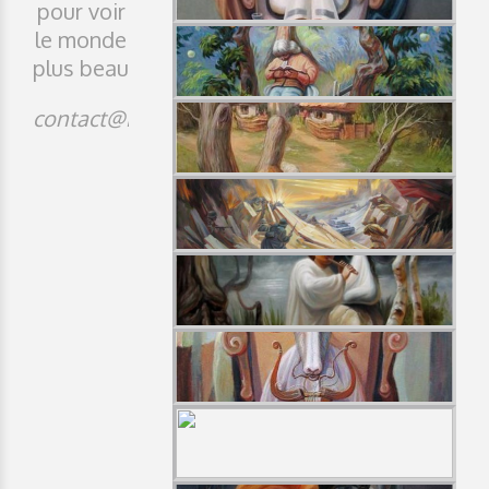
pour voir
le monde
plus beau
contact@idji.org