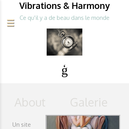
Vibrations & Harmony
Ce qu'il y a de beau dans le monde
Un site