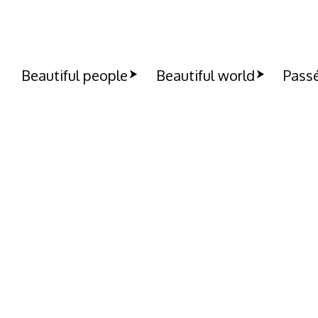
Beautiful people
Beautiful world
Passé