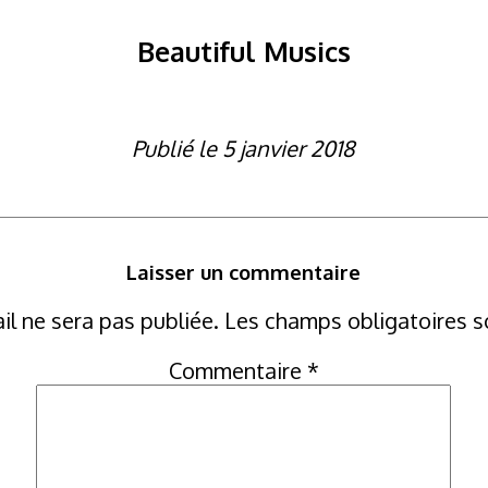
Beautiful Musics
Publié le 5 janvier 2018
Laisser un commentaire
il ne sera pas publiée.
Les champs obligatoires s
Commentaire
*