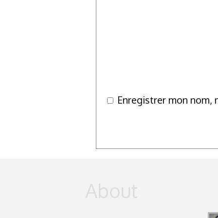
Enregistrer mon nom, 