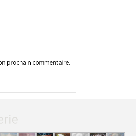
mon prochain commentaire.