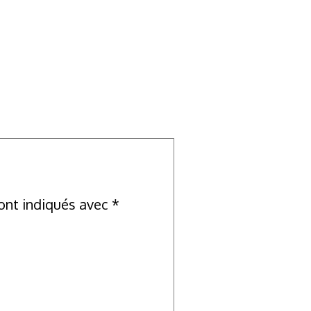
ont indiqués avec
*