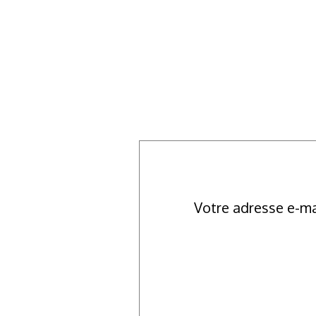
Votre adresse e-ma