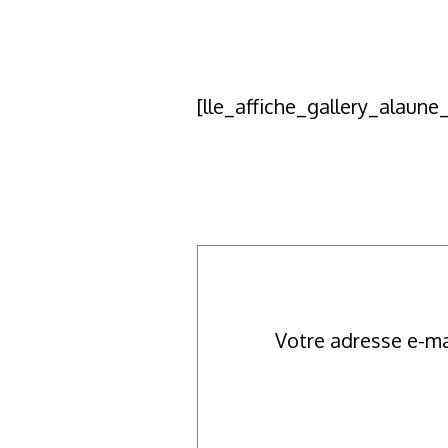
[lle_affiche_gallery_alaune
Votre adresse e-ma