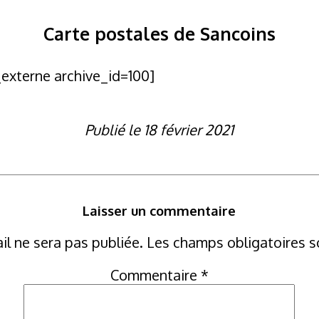
Carte postales de Sancoins
_externe archive_id=100]
Publié le 18 février 2021
Laisser un commentaire
il ne sera pas publiée.
Les champs obligatoires s
Commentaire
*