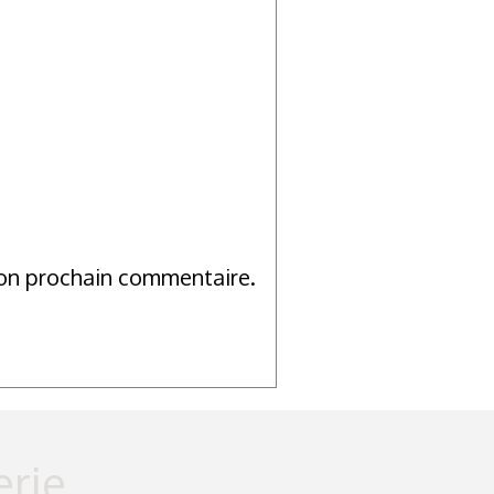
mon prochain commentaire.