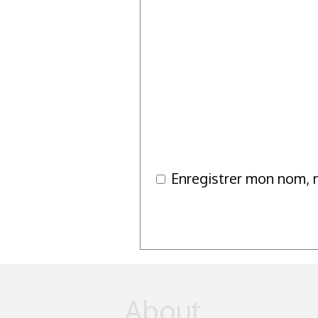
Enregistrer mon nom, 