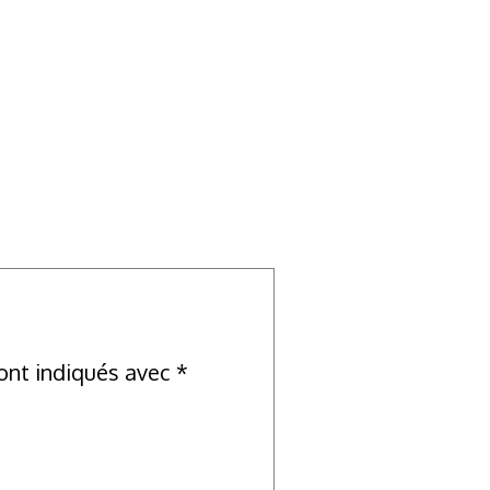
ont indiqués avec
*