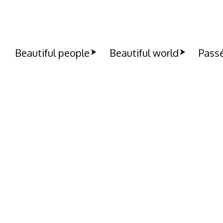
Beautiful people
Beautiful world
Passé