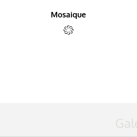
Mosaique