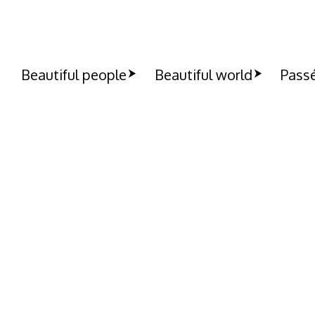
Beautiful people
Beautiful world
Passé