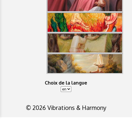
Choix de la langue
© 2026 Vibrations & Harmony