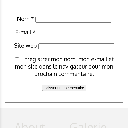
Nom
*
E-mail
*
Site web
Enregistrer mon nom, mon e-mail et
mon site dans le navigateur pour mon
prochain commentaire.