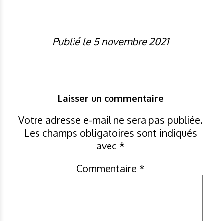
Publié le 5 novembre 2021
Laisser un commentaire
Votre adresse e-mail ne sera pas publiée.
Les champs obligatoires sont indiqués
avec
*
Commentaire
*