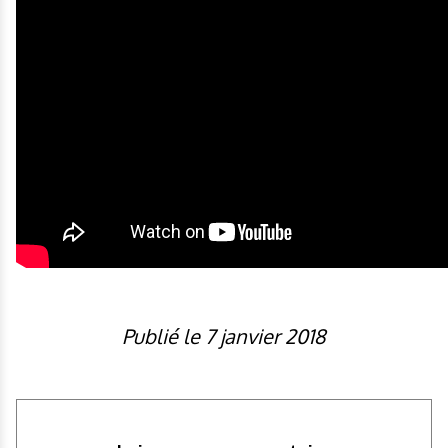
Publié le 7 janvier 2018