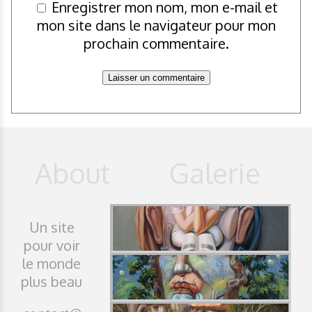
Enregistrer mon nom, mon e-mail et
mon site dans le navigateur pour mon
prochain commentaire.
Un site
pour voir
le monde
plus beau