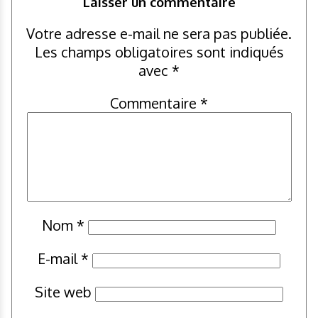
Laisser un commentaire
Votre adresse e-mail ne sera pas publiée.
Les champs obligatoires sont indiqués
avec
*
Commentaire
*
Nom
*
E-mail
*
Site web