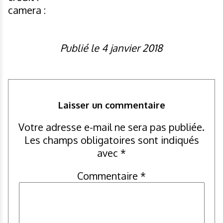
camera :
Publié le 4 janvier 2018
Laisser un commentaire
Votre adresse e-mail ne sera pas publiée.
Les champs obligatoires sont indiqués
avec
*
Commentaire
*