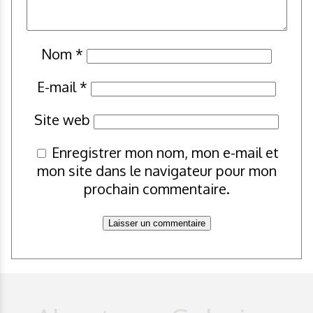
Nom
*
E-mail
*
Site web
Enregistrer mon nom, mon e-mail et
mon site dans le navigateur pour mon
prochain commentaire.