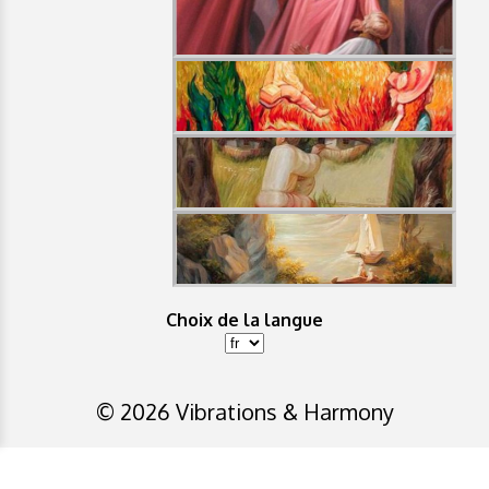
Choix de la langue
© 2026 Vibrations & Harmony