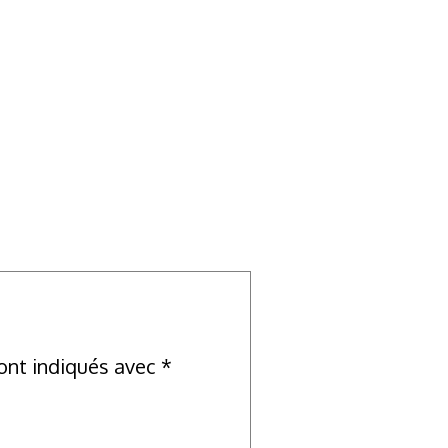
ont indiqués avec
*