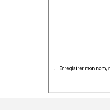
Enregistrer mon nom, 