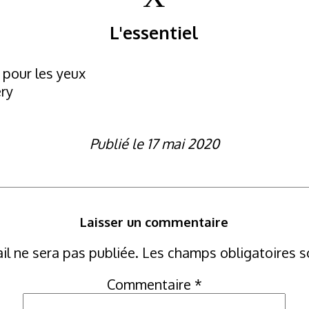
L'essentiel
e pour les yeux
ery
Publié le 17 mai 2020
Laisser un commentaire
il ne sera pas publiée.
Les champs obligatoires s
Commentaire
*