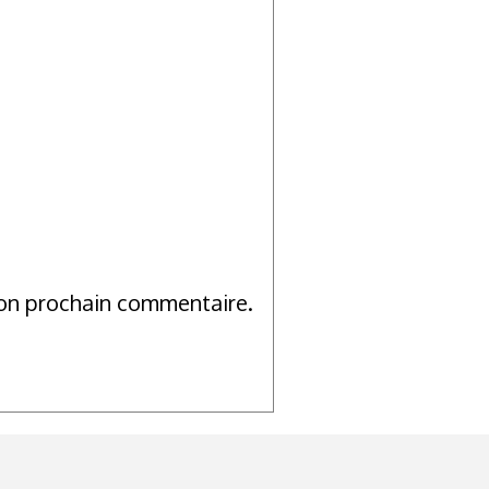
mon prochain commentaire.