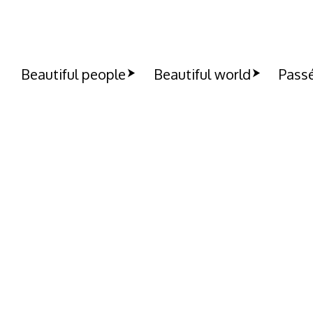
Beautiful people
Beautiful world
Passé