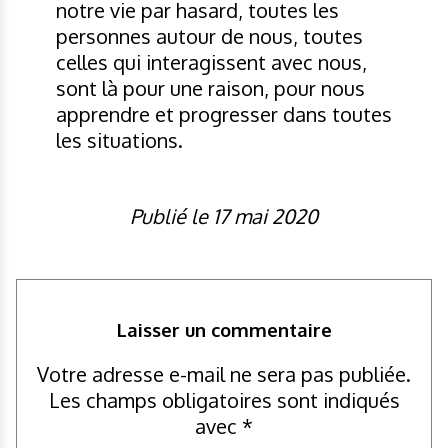
notre vie par hasard, toutes les
personnes autour de nous, toutes
celles qui interagissent avec nous,
sont là pour une raison, pour nous
apprendre et progresser dans toutes
les situations.
Publié le 17 mai 2020
Laisser un commentaire
Votre adresse e-mail ne sera pas publiée.
Les champs obligatoires sont indiqués
avec
*