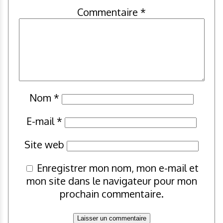
Commentaire
*
Nom
*
E-mail
*
Site web
Enregistrer mon nom, mon e-mail et
mon site dans le navigateur pour mon
prochain commentaire.