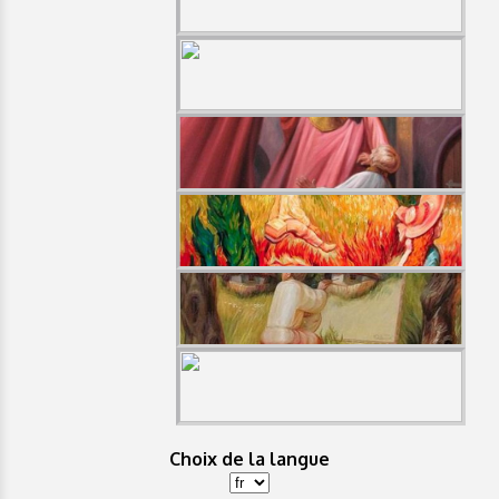
Choix de la langue