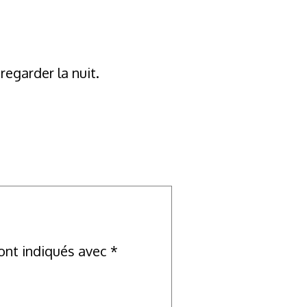
regarder la nuit.
ont indiqués avec
*