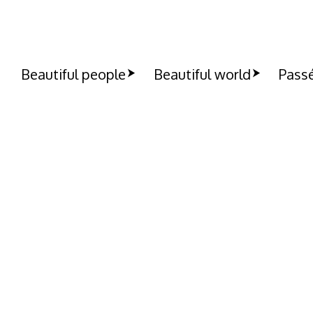
Beautiful people
Beautiful world
Passé