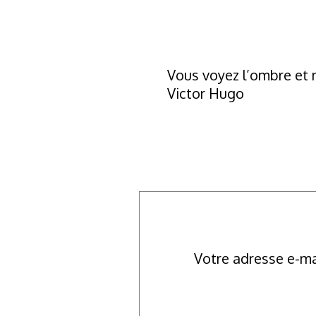
Vous voyez l’ombre et m
Victor Hugo
Votre adresse e-ma