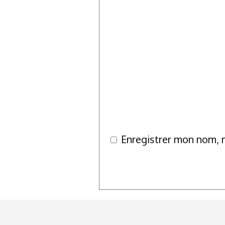
Enregistrer mon nom, 