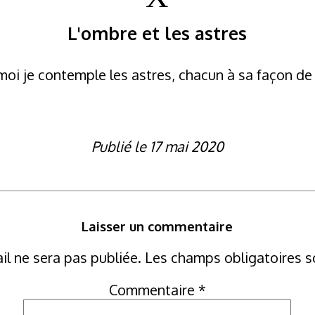
L'ombre et les astres
oi je contemple les astres, chacun à sa façon de 
Publié le 17 mai 2020
Laisser un commentaire
il ne sera pas publiée.
Les champs obligatoires s
Commentaire
*