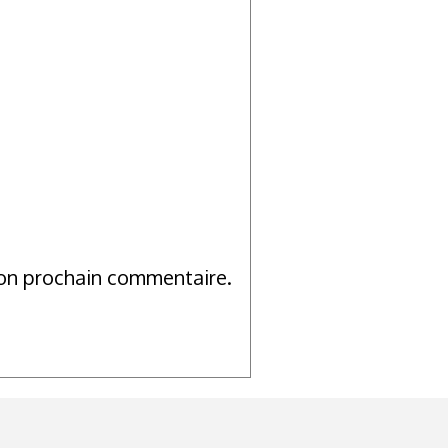
mon prochain commentaire.