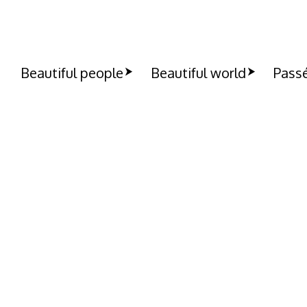
Beautiful people
Beautiful world
Passé