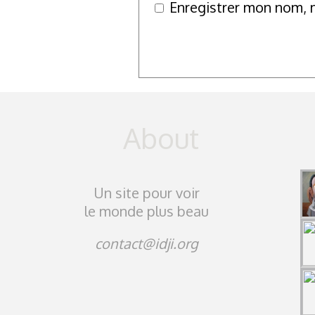
Enregistrer mon nom, 
Un site pour voir
le monde plus beau
contact@idji.org