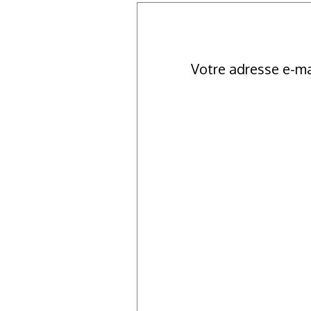
Votre adresse e-ma