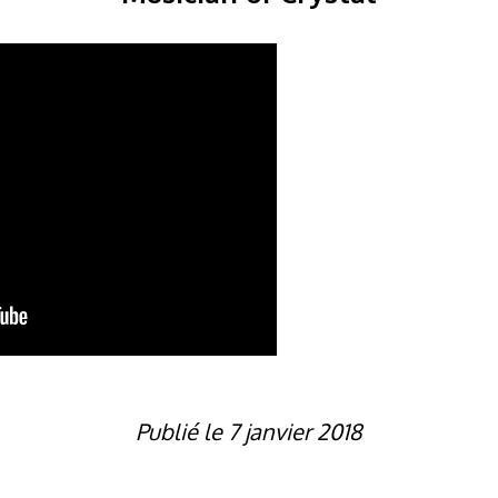
Publié le 7 janvier 2018