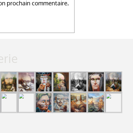
mon prochain commentaire.