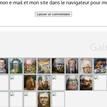
mon e-mail et mon site dans le navigateur pour 