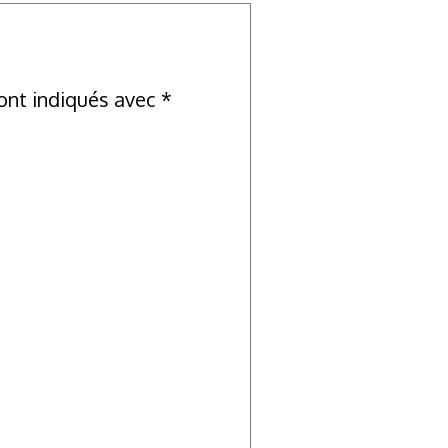
ont indiqués avec
*