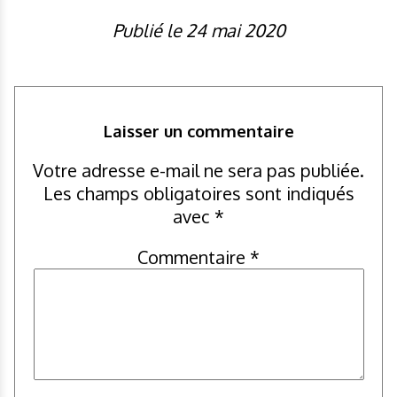
Publié le 24 mai 2020
Laisser un commentaire
Votre adresse e-mail ne sera pas publiée.
Les champs obligatoires sont indiqués
avec
*
Commentaire
*