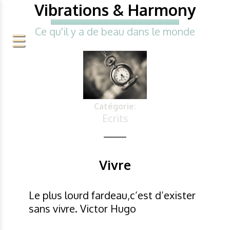
Vibrations & Harmony
Ce qu'il y a de beau dans le monde
Catégorie:
Ecrits
Vivre
Le plus lourd fardeau,c’est d’exister
sans vivre. Victor Hugo