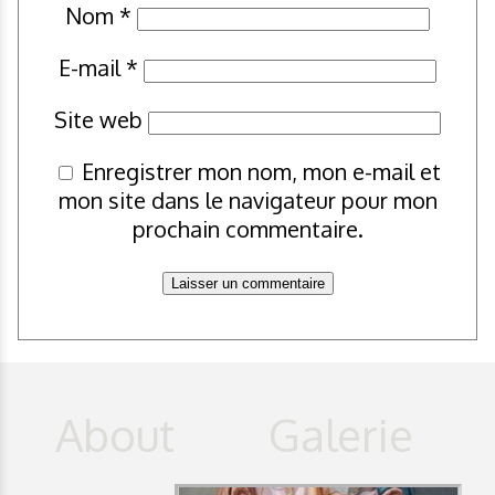
Nom
*
E-mail
*
Site web
Enregistrer mon nom, mon e-mail et
mon site dans le navigateur pour mon
prochain commentaire.