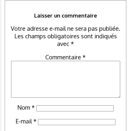
Laisser un commentaire
Votre adresse e-mail ne sera pas publiée.
Les champs obligatoires sont indiqués
avec
*
Commentaire
*
Nom
*
E-mail
*