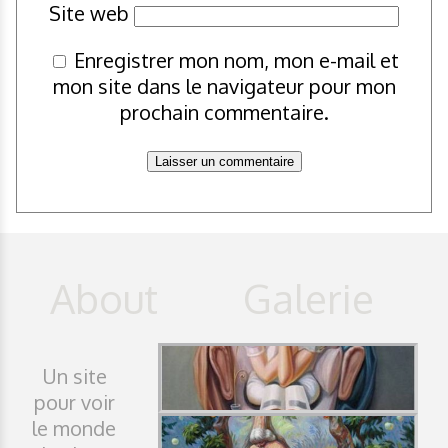
Site web
Enregistrer mon nom, mon e-mail et
mon site dans le navigateur pour mon
prochain commentaire.
Un site
pour voir
le monde